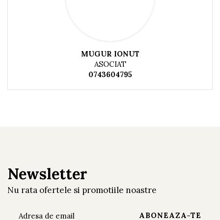
MUGUR IONUT
ASOCIAT
0743604795
Newsletter
Nu rata ofertele si promotiile noastre