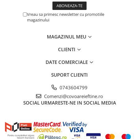
Vreau sa primesc newsletter cu promotiile
magazinului
MAGAZINUL MEU
CLIENTI
DATE COMERCIALE
SUPORT CLIENTI
0743604799
Comenzi@covoareieftine.ro
SOCIAL
URMARESTE-NE IN SOCIAL MEDIA