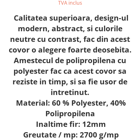
TVA inclus
Calitatea superioara, design-ul
modern, abstract, si culorile
neutre cu contrast, fac din acest
covor o alegere foarte deosebita.
Amestecul de polipropilena cu
polyester fac ca acest covor sa
reziste in timp, si sa fie usor de
intretinut.
Material: 60 % Polyester, 40%
Polipropilena
Inaltime fir: 12mm
Greutate / mp: 2700 g/mp