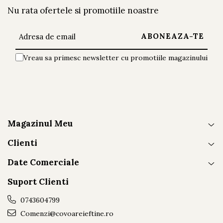
Nu rata ofertele si promotiile noastre
Vreau sa primesc newsletter cu promotiile magazinului
Magazinul Meu
Clienti
Date Comerciale
Suport Clienti
0743604799
Comenzi@covoareieftine.ro