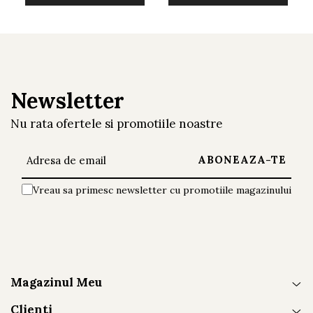
Newsletter
Nu rata ofertele si promotiile noastre
Vreau sa primesc newsletter cu promotiile magazinului
Magazinul Meu
Clienti