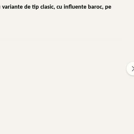
variante de tip clasic, cu influente baroc, pe