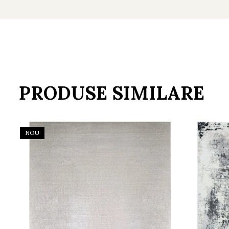
PRODUSE SIMILARE
NOU