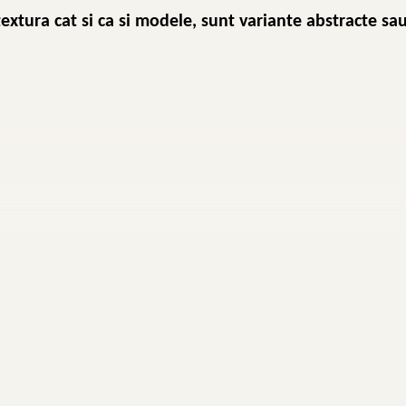
xtura cat si ca si modele, sunt variante abstracte sau 