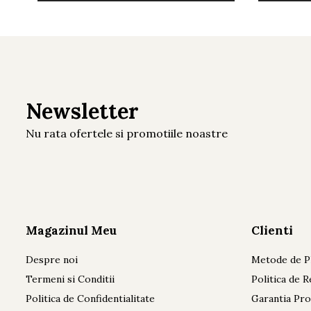
Newsletter
Nu rata ofertele si promotiile noastre
Magazinul Meu
Clienti
Despre noi
Metode de P
Termeni si Conditii
Politica de R
Politica de Confidentialitate
Garantia Pr