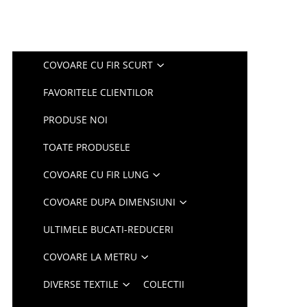
COVOARE CU FIR SCURT
FAVORITELE CLIENTILOR
PRODUSE NOI
TOATE PRODUSELE
COVOARE CU FIR LUNG
COVOARE DUPA DIMENSIUNI
ULTIMELE BUCATI-REDUCERI
COVOARE LA METRU
DIVERSE TEXTILE
COLECTII