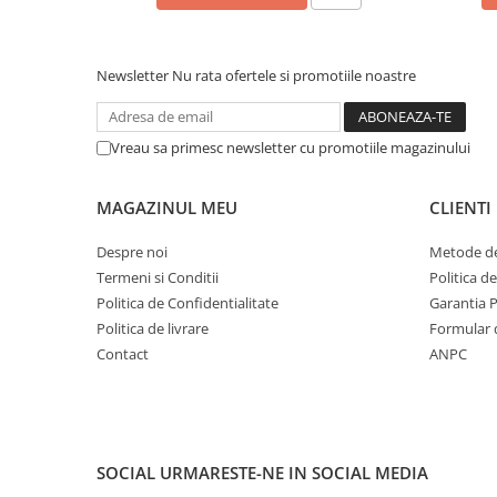
Newsletter
Nu rata ofertele si promotiile noastre
Vreau sa primesc newsletter cu promotiile magazinului
MAGAZINUL MEU
CLIENTI
Despre noi
Metode de
Termeni si Conditii
Politica d
Politica de Confidentialitate
Garantia 
Politica de livrare
Formular 
Contact
ANPC
SOCIAL
URMARESTE-NE IN SOCIAL MEDIA