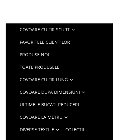
COVOARE CU FIR SCURT
FAVORITELE CLIENTILOR
PRODUSE NOI
TOATE PRODUSELE
COVOARE CU FIR LUNG
COVOARE DUPA DIMENSIUNI
ULTIMELE BUCATI-REDUCERI
COVOARE LA METRU
DIVERSE TEXTILE
COLECTII