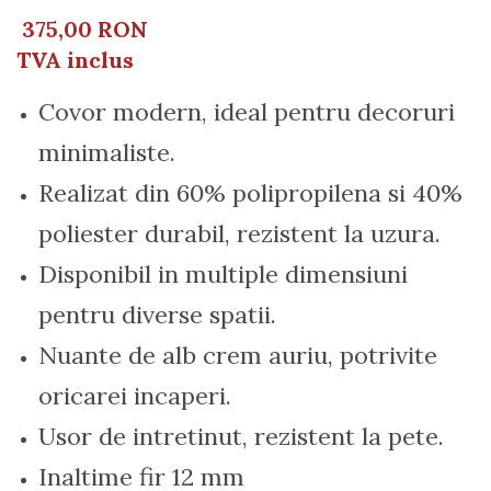
375,00 RON
TVA inclus
Covor modern, ideal pentru decoruri
minimaliste.
Realizat din 60% polipropilena si 40%
poliester durabil, rezistent la uzura.
Disponibil in multiple dimensiuni
pentru diverse spatii.
Nuante de alb crem auriu, potrivite
oricarei incaperi.
Usor de intretinut, rezistent la pete.
Inaltime fir 12 mm