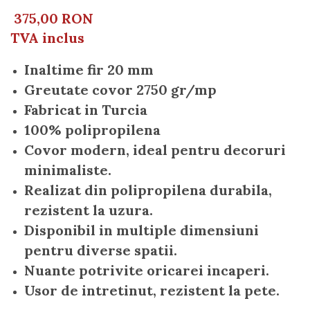
375,00 RON
TVA inclus
Inaltime fir 20 mm
Greutate covor 2750 gr/mp
Fabricat in Turcia
100% polipropilena
Covor modern, ideal pentru decoruri
minimaliste.
Realizat din polipropilena durabila,
rezistent la uzura.
Disponibil in multiple dimensiuni
pentru diverse spatii.
Nuante potrivite oricarei incaperi.
Usor de intretinut, rezistent la pete.