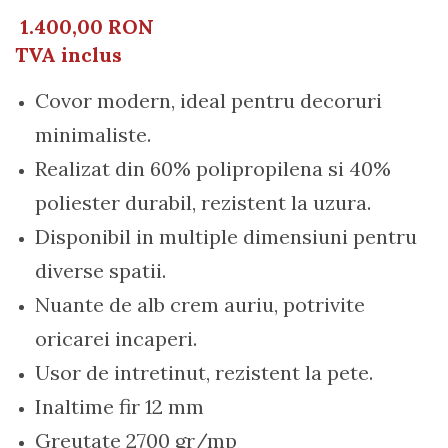
1.400,00 RON
TVA inclus
Covor modern, ideal pentru decoruri
minimaliste.
Realizat din 60% polipropilena si 40%
poliester durabil, rezistent la uzura.
Disponibil in multiple dimensiuni pentru
diverse spatii.
Nuante de alb crem auriu, potrivite
oricarei incaperi.
Usor de intretinut, rezistent la pete.
Inaltime fir 12 mm
Greutate 2700 gr/mp