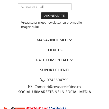
Vreau sa primesc newsletter cu promotiile
magazinului
MAGAZINUL MEU
CLIENTI
DATE COMERCIALE
SUPORT CLIENTI
0743604799
Comenzi@covoareieftine.ro
SOCIAL
URMARESTE-NE IN SOCIAL MEDIA