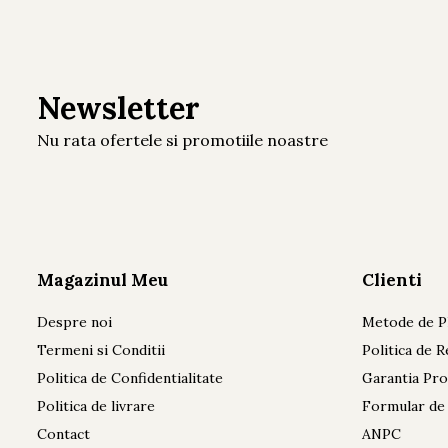
Newsletter
Nu rata ofertele si promotiile noastre
Magazinul Meu
Clienti
Despre noi
Metode de P
Termeni si Conditii
Politica de R
Politica de Confidentialitate
Garantia Pr
Politica de livrare
Formular de
Contact
ANPC