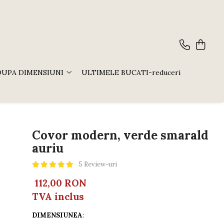
DUPA DIMENSIUNI
ULTIMELE BUCATI-reduceri
Covor modern, verde smarald
auriu
5 Review-uri
112,00 RON
TVA inclus
DIMENSIUNEA
: