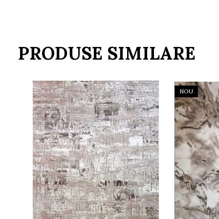
PRODUSE SIMILARE
NOU