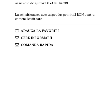
Ai nevoie de ajutor?
0743604799
La achizitionarea acestui produs primiti
2
RON pentru
comenzile viitoare
ADAUGA LA FAVORITE
CERE INFORMATII
COMANDA RAPIDA