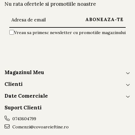
Nu rata ofertele si promotiile noastre
Vreau sa primesc newsletter cu promotiile magazinului
Magazinul Meu
Clienti
Date Comerciale
Suport Clienti
0743604799
Comenzi@covoareieftine.ro