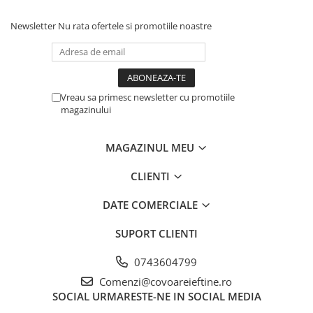
Newsletter
Nu rata ofertele si promotiile noastre
Vreau sa primesc newsletter cu promotiile
magazinului
MAGAZINUL MEU
CLIENTI
DATE COMERCIALE
SUPORT CLIENTI
0743604799
Comenzi@covoareieftine.ro
SOCIAL
URMARESTE-NE IN SOCIAL MEDIA