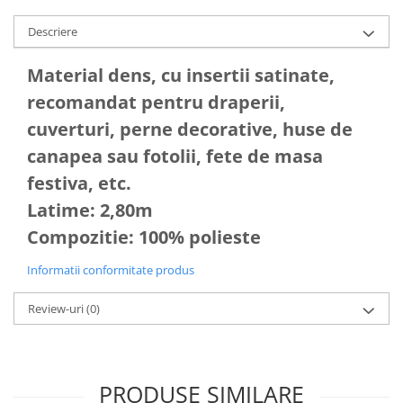
Descriere
Material dens, cu insertii satinate,
recomandat pentru draperii,
cuverturi, perne decorative, huse de
canapea sau fotolii, fete de masa
festiva, etc.
Latime: 2,80m
Compozitie: 100% polieste
Informatii conformitate produs
Review-uri
(0)
PRODUSE SIMILARE