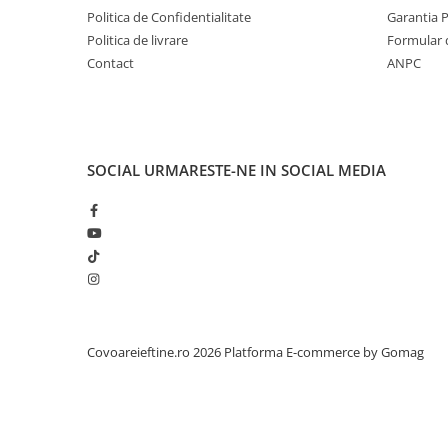
Politica de Confidentialitate
Garantia 
Politica de livrare
Formular 
Contact
ANPC
SOCIAL
URMARESTE-NE IN SOCIAL MEDIA
Covoareieftine.ro 2026
Platforma E-commerce by Gomag