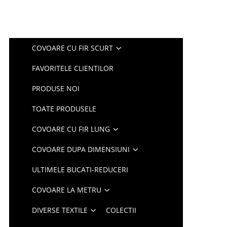
COVOARE CU FIR SCURT
FAVORITELE CLIENTILOR
PRODUSE NOI
TOATE PRODUSELE
COVOARE CU FIR LUNG
COVOARE DUPA DIMENSIUNI
ULTIMELE BUCATI-REDUCERI
COVOARE LA METRU
DIVERSE TEXTILE
COLECTII