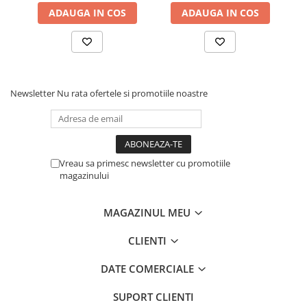
ADAUGA IN COS
ADAUGA IN COS
Newsletter
Nu rata ofertele si promotiile noastre
Vreau sa primesc newsletter cu promotiile
magazinului
MAGAZINUL MEU
CLIENTI
DATE COMERCIALE
SUPORT CLIENTI