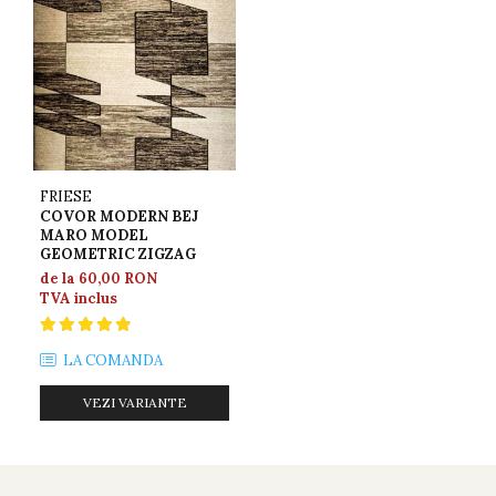
FRIESE
COVOR MODERN BEJ
MARO MODEL
GEOMETRIC ZIGZAG
de la 60,00 RON
TVA inclus
LA COMANDA
VEZI VARIANTE