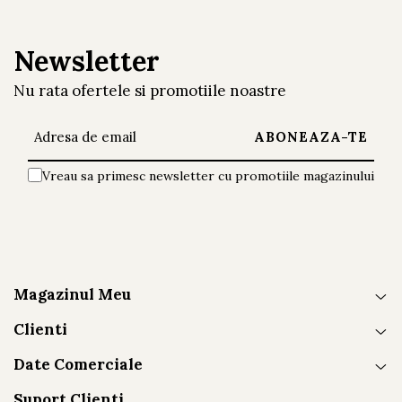
Newsletter
Nu rata ofertele si promotiile noastre
Vreau sa primesc newsletter cu promotiile magazinului
Magazinul Meu
Clienti
Date Comerciale
Suport Clienti