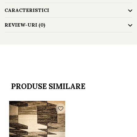
100% polipropilenă
CARACTERISTICI
REVIEW-URI
(0)
PRODUSE SIMILARE