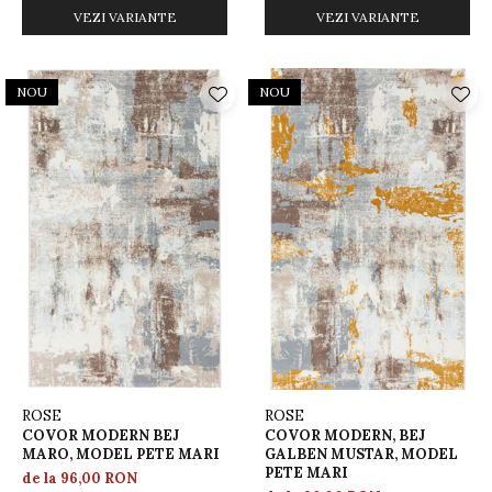
VEZI VARIANTE
VEZI VARIANTE
NOU
NOU
ROSE
ROSE
COVOR MODERN BEJ
COVOR MODERN, BEJ
MARO, MODEL PETE MARI
GALBEN MUSTAR, MODEL
PETE MARI
de la 96,00 RON