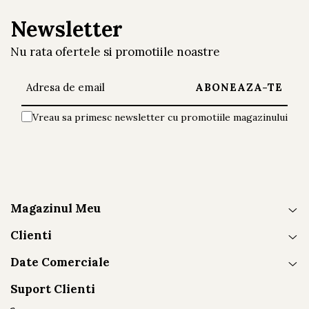
Newsletter
Nu rata ofertele si promotiile noastre
Vreau sa primesc newsletter cu promotiile magazinului
Magazinul Meu
Clienti
Date Comerciale
Suport Clienti