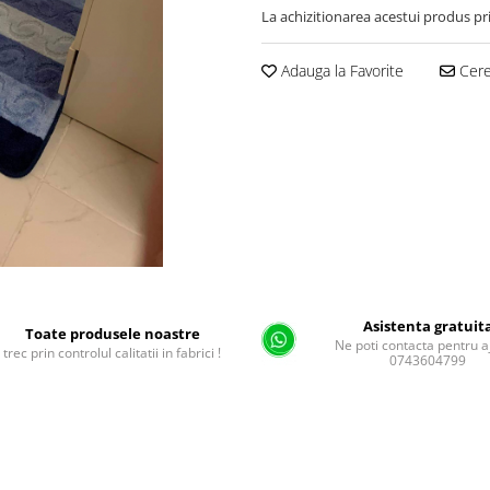
La achizitionarea acestui produs pr
Adauga la Favorite
Cere 
Asistenta gratuit
Toate produsele noastre
Ne poti contacta pentru a
trec prin controlul calitatii in fabrici !
0743604799