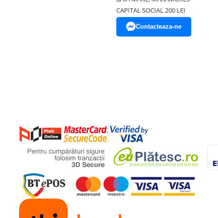
CAPITAL SOCIAL 200 LEI
Contacteaza-ne