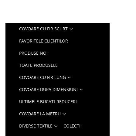
COVOARE CU FIR SCURT
FAVORITELE CLIENTILOR
PRODUSE NOI
TOATE PRODUSELE
COVOARE CU FIR LUNG
COVOARE DUPA DIMENSIUNI
ULTIMELE BUCATI-REDUCERI
COVOARE LA METRU
DIVERSE TEXTILE
COLECTII