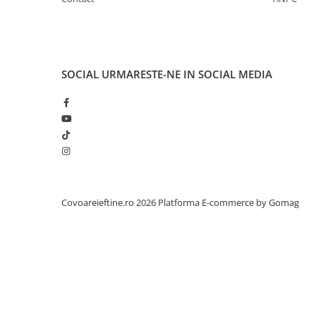
SOCIAL
URMARESTE-NE IN SOCIAL MEDIA
Covoareieftine.ro 2026
Platforma E-commerce by Gomag