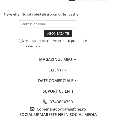
Newsletter
Nu rata ofertele si promotiile noastre
Vreau sa primesc newsletter cu promotiile
magazinului
MAGAZINUL MEU
CLIENTI
DATE COMERCIALE
SUPORT CLIENTI
0743604799
Comenzi@covoareieftine.ro
SOCIAL
URMARESTE-NE IN SOCIAL MEDIA