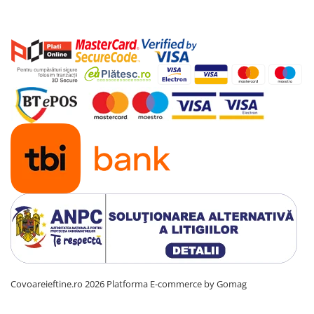
Covoareieftine.ro 2026
Platforma E-commerce by Gomag