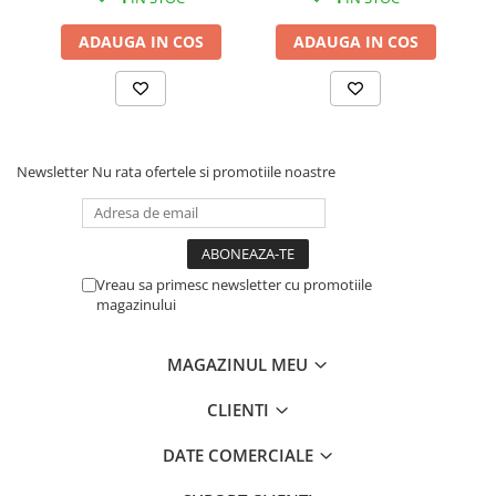
ADAUGA IN COS
ADAUGA IN COS
Newsletter
Nu rata ofertele si promotiile noastre
Vreau sa primesc newsletter cu promotiile
magazinului
MAGAZINUL MEU
CLIENTI
DATE COMERCIALE