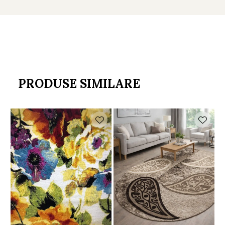
PRODUSE SIMILARE