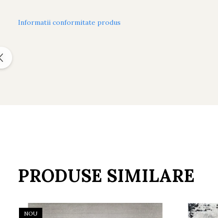
Informatii conformitate produs
PRODUSE SIMILARE
NOU