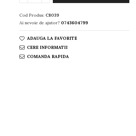
Cod Produs:
C8039
Ai nevoie de ajutor?
0743604799
ADAUGA LA FAVORITE
CERE INFORMATII
COMANDA RAPIDA