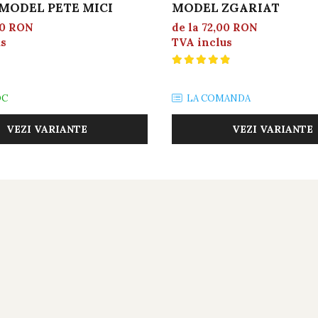
MODEL PETE MICI
MODEL ZGARIAT
00 RON
de la 72,00 RON
us
TVA inclus
OC
LA COMANDA
VEZI VARIANTE
VEZI VARIANTE