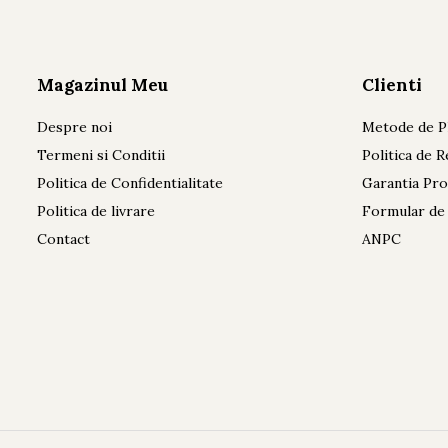
Magazinul Meu
Clienti
Despre noi
Metode de P
Termeni si Conditii
Politica de R
Politica de Confidentialitate
Garantia Pr
Politica de livrare
Formular de
Contact
ANPC