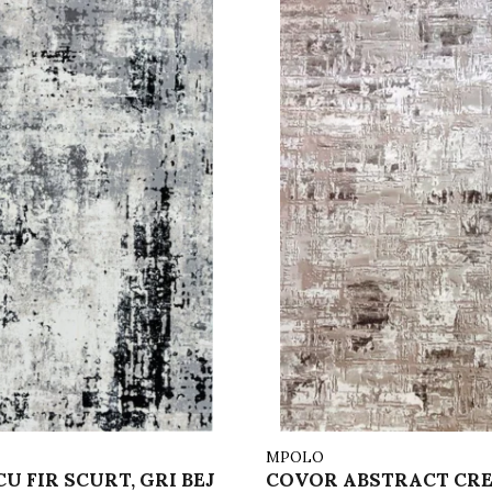
MPOLO
U FIR SCURT, GRI BEJ
COVOR ABSTRACT CR